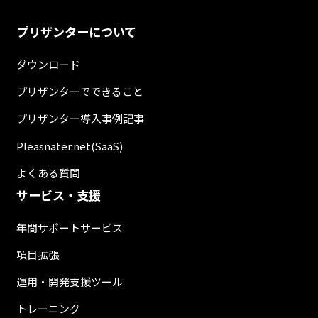
プリザンターについて
ダウンロード
プリザンターでできること
プリザンター導入事例記事
Pleasnater.net(SaaS)
よくある質問
サービス・支援
年間サポートサービス
項目拡張
運用・開発支援ツール
トレーニング