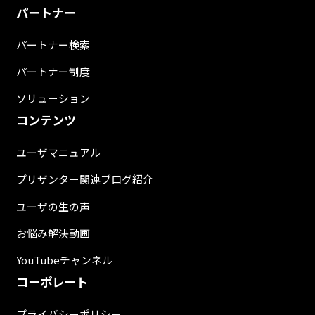
パートナー
パートナー検索
パートナー制度
ソリューション
コンテンツ
ユーザマニュアル
プリザンター関連ブログ紹介
ユーザの生の声
お悩み解決動画
YouTubeチャンネル
コーポレート
プライバシーポリシー