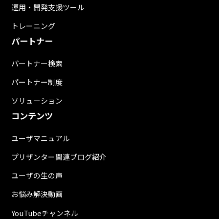
運用・開発支援ツール
トレーニング
パートナー
パートナー検索
パートナー制度
ソリューション
コンテンツ
ユーザマニュアル
プリザンター関連ブログ紹介
ユーザの生の声
お悩み解決動画
YouTubeチャンネル