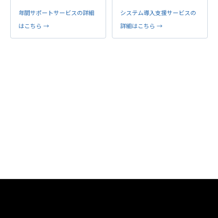
年間サポートサービスの詳細
システム導入支援サービスの
はこちら →
詳細はこちら →