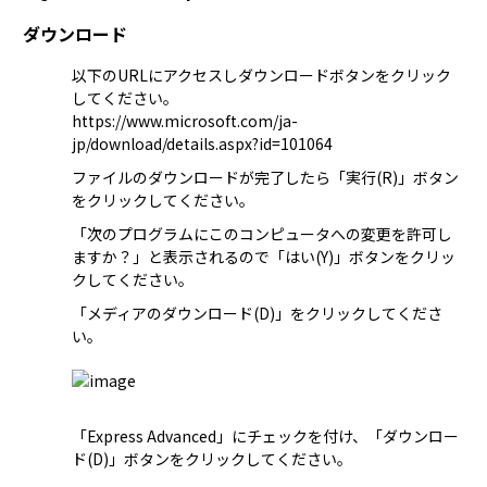
ダウンロード
以下のURLにアクセスし
ダウンロード
ボタンをクリック
してください。
https://www.microsoft.com/ja-
jp/download/details.aspx?id=101064
ファイルのダウンロードが完了したら「実行(R)」ボタン
をクリックしてください。 
「次のプログラムにこのコンピュータへの変更を許可し
ますか？」と表示されるので「はい(Y)」ボタンをクリッ
クしてください。  
「メディアのダウンロード(D)」をクリックしてくださ
い。
「Express Advanced」にチェックを付け、「ダウンロー