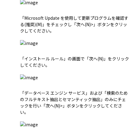
「Microsoft Update を使用して更新プログラムを確認す
る(推奨)(M)」をチェックし「次へ(N)>」ボタンをクリッ
クしてください。
「インストール ルール」の画面で「次へ(N)」をクリック
してください。
「データベース エンジン サービス」および「検索のため
のフルテキスト抽出とセマンティック抽出」のみにチェ
ックを行い「次へ(N)>」ボタンをクリックしてくださ
い。