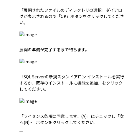
「展開されたファイルのディレクトリの選択」ダイアロ
グが表示されるので「OK」ボタンをクリックしてくださ
い。
展開の準備が完了するまで待ちます。
「SQL Serverの新規スタンドアロン インストールを実行
するか、既存のインストールに機能を追加」をクリック
してください。
「ライセンス条項に同意します。(A)」にチェックし「次
へ(N)>」ボタンをクリックしてください。