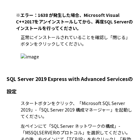
※エラー：1638 が発生した場合、Microsoft Visual
C++2017をアンインストールしてから、再度SQL Serverの
インストールを行ってください。
正常にインストールされていることを確認し「閉じる」
ボタンをクリックしてください。
SQL Server 2019 Express with Advanced Servicesの
設定
スタートボタンをクリック、「Microsoft SQL Server 
2019」-「SQL Server 2019 構成マネージャー」を起動し
てください。
左ペインにて「SQL Server ネットワークの構成」-
「MSSQLSERVERのプロトコル」を選択してください。
その後、右ペインにて「TCP/IP」を右クリックし「有効