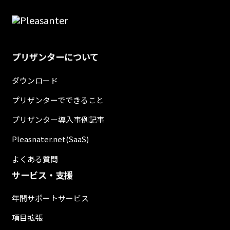
プリザンターについて
ダウンロード
プリザンターでできること
プリザンター導入事例記事
Pleasnater.net(SaaS)
よくある質問
サービス・支援
年間サポートサービス
項目拡張