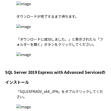
ダウンロードが完了するまで待ちます。
「ダウンロードに成功しました。」と表示されたら「フ
ォルダーを開く」ボタンをクリックしてください。
SQL Server 2019 Express with Advanced Servicesの
インストール
「SQLEXPRADV_x64_JPN」をダブルクリックしてくだ
さい。