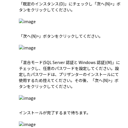
「既定のインスタンス(D)」にチェックし「次へ(N)>」ボ
タンをクリックしてください。
「次へ(N)>」ボタンをクリックしてください。
「混合モード(SQL Server 認証と Windows 認証)(M)」に
チェックし、任意のパスワードを設定してください。設
定したパスワードは、
プリザンターのインストール
にて
使用するため控えてください。その後、「次へ(N)>」ボ
タンをクリックしてください。
インストールが完了するまで待ちます。