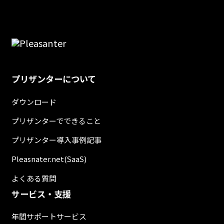
プリザンターについて
ダウンロード
プリザンターでできること
プリザンター導入事例記事
Pleasnater.net(SaaS)
よくある質問
サービス・支援
年間サポートサービス