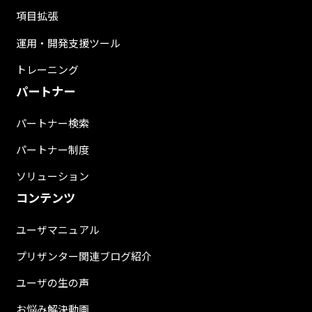
項目拡張
運用・開発支援ツール
トレーニング
パートナー
パートナー検索
パートナー制度
ソリューション
コンテンツ
ユーザマニュアル
プリザンター関連ブログ紹介
ユーザの生の声
お悩み解決動画