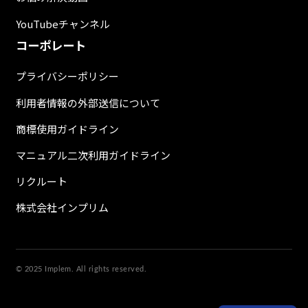
YouTubeチャンネル
コーポレート
プライバシーポリシー
利用者情報の外部送信について
商標使用ガイドライン
マニュアル二次利用ガイドライン
リクルート
株式会社インプリム
© 2025 Implem. All rights reserved.