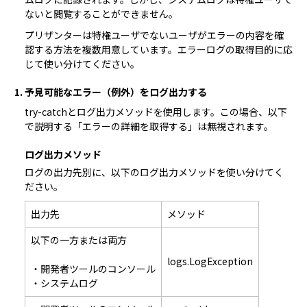
ないと閲覧することができません。
プリザンターは特権ユーザでないユーザがエラーの内容を確
認する方法を複数用意しています。エラーログの取得目的に応
じて使い分けてください。
1. 予見可能なエラー（例外）をログ出力する
try-catchとログ出力メソッドを使用します。この場合、以下
で説明する「エラーの詳細を取得する」は無視されます。
ログ出力メソッド
ログの出力先別に、以下のログ出力メソッドを使い分けてく
ださい。
出力先
メソッド
以下の一方または両方
logs.LogException
・開発者ツールのコンソール
・システムログ