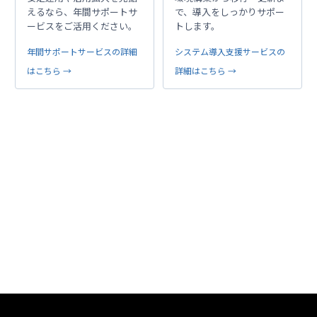
えるなら、年間サポートサ
で、導入をしっかりサポー
ービスをご活用ください。
トします。
年間サポートサービスの詳細
システム導入支援サービスの
はこちら →
詳細はこちら →