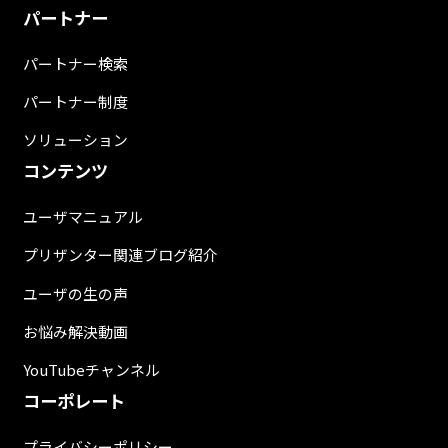
パートナー
パートナー検索
パートナー制度
ソリューション
コンテンツ
ユーザマニュアル
プリザンター関連ブログ紹介
ユーザの生の声
お悩み解決動画
YouTubeチャンネル
コーポレート
プライバシーポリシー