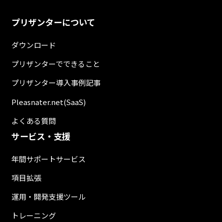
プリザンターについて
ダウンロード
プリザンターでできること
プリザンター導入事例記事
Pleasnater.net(SaaS)
よくある質問
サービス・支援
年間サポートサービス
項目拡張
運用・開発支援ツール
トレーニング