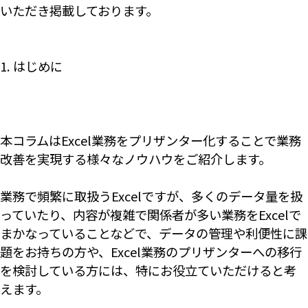
いただき掲載しております。
1. はじめに
本コラムはExcel業務をプリザンター化することで業務
改善を実現する様々なノウハウをご紹介します。
業務で頻繁に取扱うExcelですが、多くのデータ量を扱
っていたり、内容が複雑で関係者が多い業務をExcelで
まかなっていることなどで、データの管理や利便性に課
題をお持ちの方や、Excel業務のプリザンターへの移行
を検討している方には、特にお役立ていただけると考
えます。