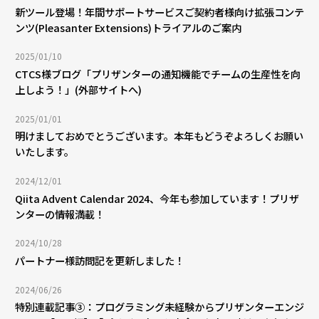
新ツール登場！年間サポートサービスご契約者様向け拡張コンテ
ンツ(Pleasanter Extensions)トライアルのご案内
2025/01/10
CTCS様ブログ「プリザンターの通知機能でチームの生産性を向
上しよう！」(外部サイトへ)
2025/01/01
明けましておめでとうございます。本年もどうぞよろしくお願い
いたします。
2024/12/01
Qiita Advent Calendar 2024、今年も参加しています！プリザ
ンターの情報満載！
2024/10/28
パートナー様訪問記を更新しました！
2024/06/26
特別連載記事③：プログラミング未経験からプリザンターエンジ