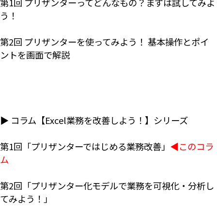
第1回 プリザンターってどんなもの？まずは試してみよ
う！
第2回 プリザンターを使ってみよう！ 基本操作とポイ
ントを画面で解説
▶ コラム【Excel業務を改善しよう！】シリーズ
第1回「プリザンターではじめる業務改善」
◀このコラ
ム
第2回「プリザンター化モデルで業務を可視化・分析し
てみよう！」