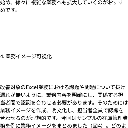
始め、徐々に複雑な業務へも拡大していくのがおすす
めです。
4. 業務イメージ可視化
改善対象のExcel業務における課題や問題について抜け
漏れが無いように、業務内容を明確にし、関係する担
当者間で認識を合わせる必要があります。そのためには
業務イメージを作成、明文化し、担当者全員で認識を
合わせるのが理想的です。今回はサンプルの在庫管理業
務を例に業務イメージをまとめました（図4）。どのよ