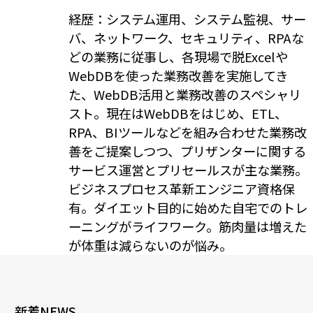
経歴：システム運用、システム監視、サー
バ、ネットワーク、セキュリティ、RPAな
どの業務に従事し、各現場で脱Excelや
WebDBを使った業務改善を実施してき
た、WebDB活用と業務改善のスペシャリ
スト。現在はWebDBをはじめ、ETL、
RPA、BIツールなどを組み合わせた業務改
善をご提案しつつ、プリザンターに関する
サービス運営とプリセールスが主な業務。
ビジネスプロセス革新エンジニア資格保
有。ダイエット目的に始めた自宅でのトレ
ーニングがライフワーク。筋肉量は増えた
が体重は減らないのが悩み。
新着NEWS