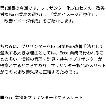
第1回目の今回では、プリザンター化プロセスの「改善
対象Excel業務の選択」、「業務イメージ可視化」、
「改善イメージ作成」をご紹介します。
ちなみに、プリザンターをExcel業務の改善手法として
選択する大きな理由としては、Excel業務で行われるこ
との多い、情報の管理・計算・共有はプリザンターが
得意とするところであり、プリザンター製品のメリット
がそのまま改善効果に直結するためです。
■Excel業務をプリザンター化するメリット