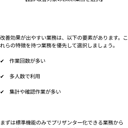
改善効果が出やすい業務は、以下の要素があります。こ
れらの特徴を持つ業務を優先して選択しましょう。
✔ 作業回数が多い
✔ 多人数で利用
✔ 集計や確認作業が多い
まずは標準機能のみでプリザンター化できる業務から