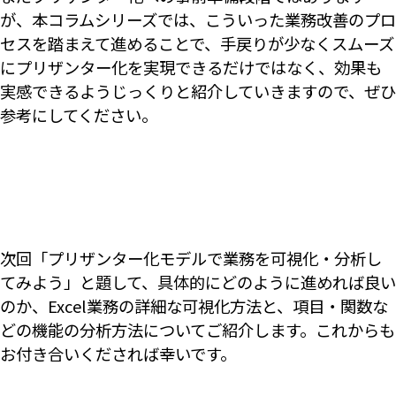
が、本コラムシリーズでは、こういった業務改善のプロ
セスを踏まえて進めることで、手戻りが少なくスムーズ
にプリザンター化を実現できるだけではなく、効果も
実感できるようじっくりと紹介していきますので、ぜひ
参考にしてください。
次回「プリザンター化モデルで業務を可視化・分析し
てみよう」と題して、具体的にどのように進めれば良い
のか、Excel業務の詳細な可視化方法と、項目・関数な
どの機能の分析方法についてご紹介します。これからも
お付き合いくだされば幸いです。