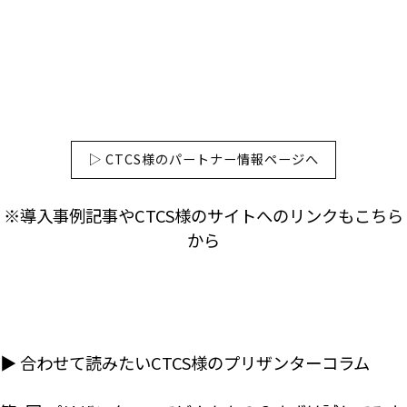
▷ CTCS様のパートナー情報ページへ
※導入事例記事やCTCS様のサイトへのリンクもこちら
から
▶ 合わせて読みたいCTCS様のプリザンターコラム