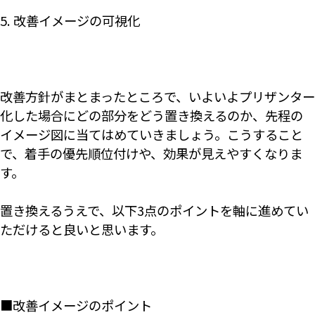
5. 改善イメージの可視化
改善方針がまとまったところで、いよいよプリザンター
化した場合にどの部分をどう置き換えるのか、先程の
イメージ図に当てはめていきましょう。こうすること
で、着手の優先順位付けや、効果が見えやすくなりま
す。
置き換えるうえで、以下3点のポイントを軸に進めてい
ただけると良いと思います。
■改善イメージのポイント