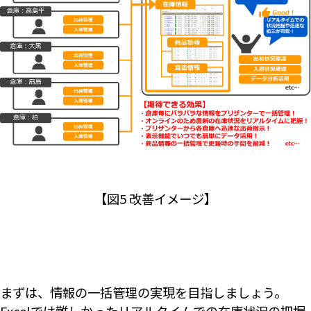
【図5 改善イメージ】
まずは、情報の一括管理の実現を目指しましょう。