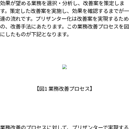
効果が望める業務を選択・分析し、改善案を策定しま
す。策定した改善案を実施し、効果を確認するまでが一
連の流れです。プリザンター化は改善案を実現するため
の、改善手法にあたります。この業務改善プロセスを図
にしたものが下記となります。
【図1 業務改善プロセス】
業務改善のプロセスに対して、プリザンターで実現する