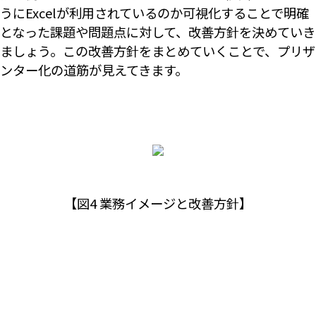
うにExcelが利用されているのか可視化することで明確
となった課題や問題点に対して、改善方針を決めていき
ましょう。この改善方針をまとめていくことで、プリザ
ンター化の道筋が見えてきます。
【図4 業務イメージと改善方針】