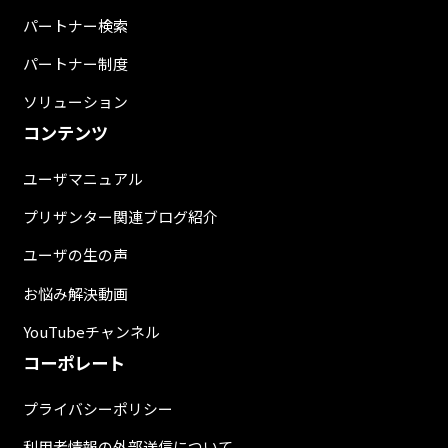
パートナー検索
パートナー制度
ソリューション
コンテンツ
ユーザマニュアル
プリザンター関連ブログ紹介
ユーザの生の声
お悩み解決動画
YouTubeチャンネル
コーポレート
プライバシーポリシー
利用者情報の外部送信について