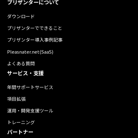
プリザンターについて
ダウンロード
プリザンターでできること
プリザンター導入事例記事
Pleasnater.net(SaaS)
よくある質問
サービス・支援
年間サポートサービス
項目拡張
運用・開発支援ツール
トレーニング
パートナー