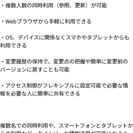
・複数人数の同時利用（参照、更新）が可能
・Webブラウザから手軽に利用できる
・OS、デバイスに関係なくスマホやタブレットからも
利用できる
・変更履歴の保持で、変更点の把握や簡単に変更前の
バージョンに戻すことも可能
・アクセス制御がフレキシブルに設定可能で必要な情
報を必要な人に簡単に共有できる
複数名での同時利用や、スマートフォンとタブレットか