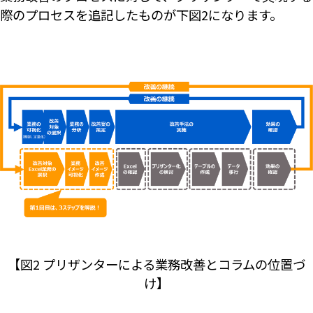
際のプロセスを追記したものが下図2になります。
【図2 プリザンターによる業務改善とコラムの位置づ
け】