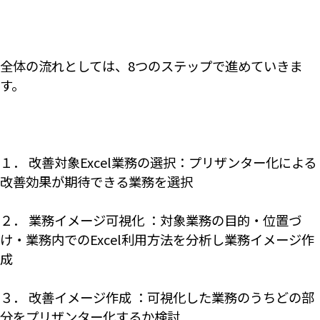
全体の流れとしては、8つのステップで進めていきま
す。
１． 改善対象Excel業務の選択：プリザンター化による
改善効果が期待できる業務を選択
２． 業務イメージ可視化 ：対象業務の目的・位置づ
け・業務内でのExcel利用方法を分析し業務イメージ作
成
３． 改善イメージ作成 ：可視化した業務のうちどの部
分をプリザンター化するか検討