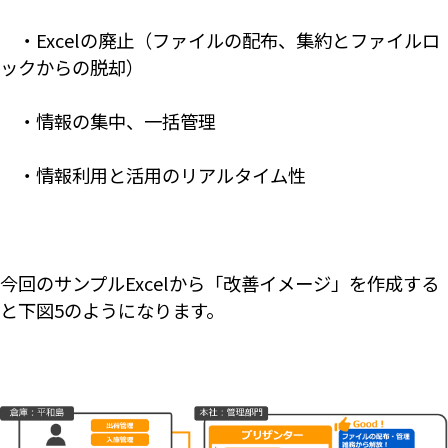
・Excelの廃止（ファイルの配布、集約とファイルロ
ックからの脱却）
・情報の集中、一括管理
・情報利用と活用のリアルタイム性
今回のサンプルExcelから「改善イメージ」を作成する
と下図5のようになります。