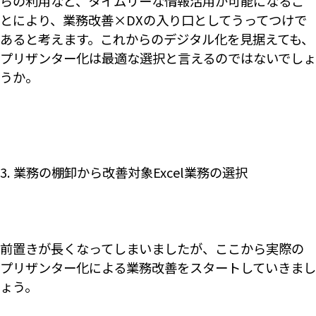
らの利用など、タイムリーな情報活用が可能になるこ
とにより、業務改善×DXの入り口としてうってつけで
あると考えます。これからのデジタル化を見据えても、
プリザンター化は最適な選択と言えるのではないでしょ
うか。
3. 業務の棚卸から改善対象Excel業務の選択
前置きが長くなってしまいましたが、ここから実際の
プリザンター化による業務改善をスタートしていきまし
ょう。