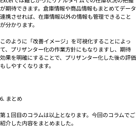
Excelでは難しかったリアルタイムでの在庫状況の把握
が期待できます。倉庫情報や商品情報もまとめてデータ
連携させれば、在庫情報以外の情報も管理できること
が分かります。
このように「改善イメージ」を可視化することによっ
て、プリザンター化の作業方針にもなりますし、期待
効果を明確にすることで、プリザンター化した後の評価
もしやすくなります。
6. まとめ
第１回目のコラムは以上となります。今回のコラムでご
紹介した内容をまとめました。