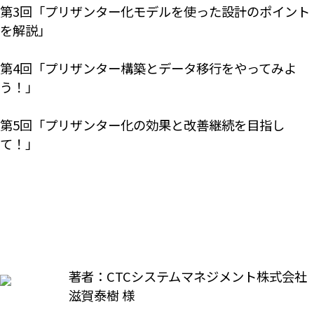
第3回「プリザンター化モデルを使った設計のポイント
を解説」
第4回「プリザンター構築とデータ移行をやってみよ
う！」
第5回「プリザンター化の効果と改善継続を目指し
て！」
著者：CTCシステムマネジメント株式会社
滋賀泰樹 様