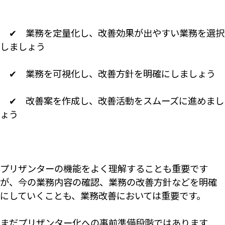
✔ 業務を定量化し、改善効果が出やすい業務を選択
しましょう
✔ 業務を可視化し、改善方針を明確にしましょう
✔ 改善案を作成し、改善活動をスムーズに進めまし
ょう
プリザンターの機能をよく理解することも重要です
が、今の業務内容の確認、業務の改善方針などを明確
にしていくことも、業務改善においては重要です。
まだプリザンター化への事前準備段階ではあります