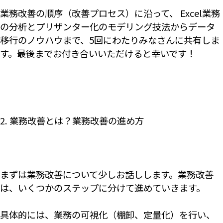
業務改善の順序（改善プロセス）に沿って、 Excel業務
の分析とプリザンター化のモデリング技法からデータ
移行のノウハウまで、5回にわたりみなさんに共有しま
す。最後までお付き合いいただけると幸いです！
2. 業務改善とは？業務改善の進め方
まずは業務改善について少しお話しします。業務改善
は、いくつかのステップに分けて進めていきます。
具体的には、業務の可視化（棚卸、定量化）を行い、