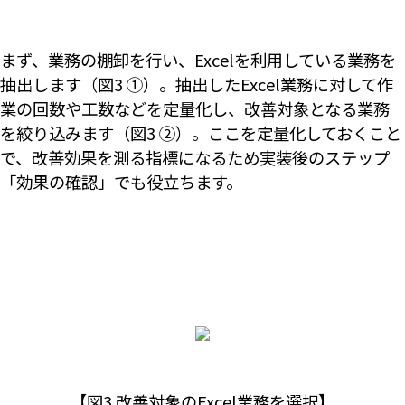
まず、業務の棚卸を行い、Excelを利用している業務を
抽出します（図3 ①）。抽出したExcel業務に対して作
業の回数や工数などを定量化し、改善対象となる業務
を絞り込みます（図3 ②）。ここを定量化しておくこと
で、改善効果を測る指標になるため実装後のステップ
「効果の確認」でも役立ちます。
【図3 改善対象のExcel業務を選択】