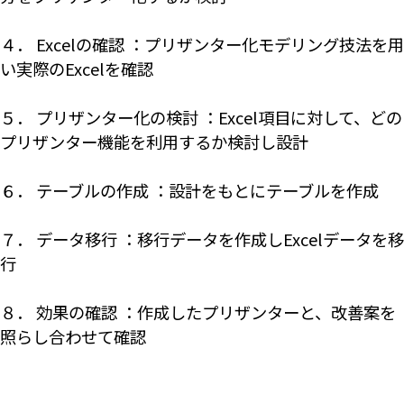
４． Excelの確認 ：プリザンター化モデリング技法を用
い実際のExcelを確認
５． プリザンター化の検討 ：Excel項目に対して、どの
プリザンター機能を利用するか検討し設計
６． テーブルの作成 ：設計をもとにテーブルを作成
７． データ移行 ：移行データを作成しExcelデータを移
行
８． 効果の確認 ：作成したプリザンターと、改善案を
照らし合わせて確認