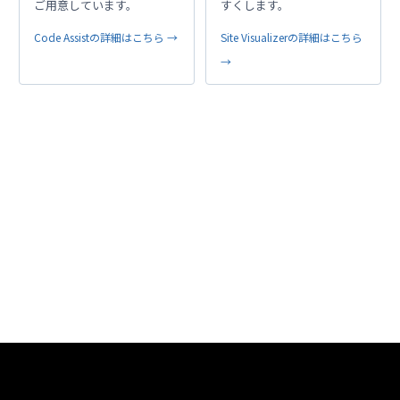
ご用意しています。
すくします。
Code Assistの詳細はこちら →
Site Visualizerの詳細はこちら
→