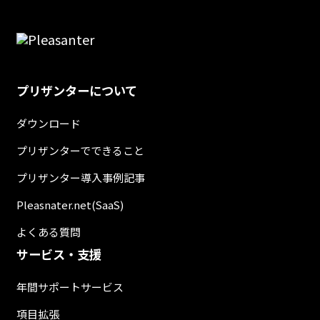
プリザンターについて
ダウンロード
プリザンターでできること
プリザンター導入事例記事
Pleasnater.net(SaaS)
よくある質問
サービス・支援
年間サポートサービス
項目拡張