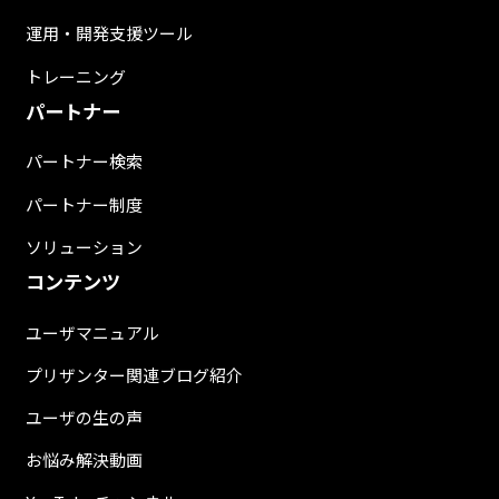
運用・開発支援ツール
トレーニング
パートナー
パートナー検索
パートナー制度
ソリューション
コンテンツ
ユーザマニュアル
プリザンター関連ブログ紹介
ユーザの生の声
お悩み解決動画