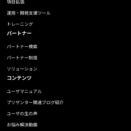
項目拡張
運用・開発支援ツール
トレーニング
パートナー
パートナー検索
パートナー制度
ソリューション
コンテンツ
ユーザマニュアル
プリザンター関連ブログ紹介
ユーザの生の声
お悩み解決動画