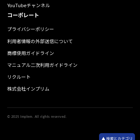
YouTubeチャンネル
コーポレート
プライバシーポリシー
利用者情報の外部送信について
商標使用ガイドライン
マニュアル二次利用ガイドライン
リクルート
株式会社インプリム
© 2025 Implem. All rights reserved.
検索とカテゴリ