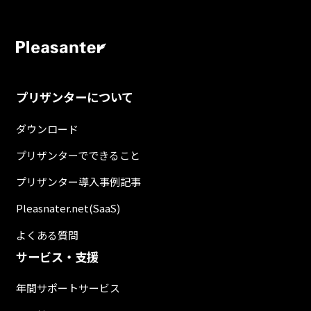
プリザンターについて
ダウンロード
プリザンターでできること
プリザンター導入事例記事
Pleasnater.net(SaaS)
よくある質問
サービス・支援
年間サポートサービス