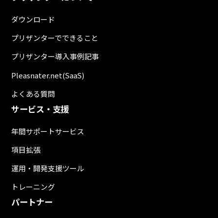
ダウンロード
プリザンターでできること
プリザンター導入事例記事
Pleasnater.net(SaaS)
よくある質問
サービス・支援
年間サポートサービス
項目拡張
運用・開発支援ツール
トレーニング
パートナー