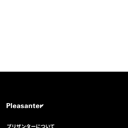
プリザンターについて