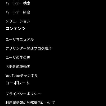
パートナー検索
パートナー制度
ソリューション
コンテンツ
ユーザマニュアル
プリザンター関連ブログ紹介
ユーザの生の声
お悩み解決動画
YouTubeチャンネル
コーポレート
プライバシーポリシー
利用者情報の外部送信について