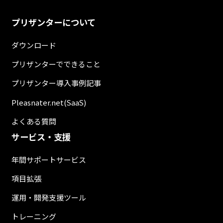
プリザンターについて
ダウンロード
プリザンターでできること
プリザンター導入事例記事
Pleasnater.net(SaaS)
よくある質問
サービス・支援
年間サポートサービス
項目拡張
運用・開発支援ツール
トレーニング