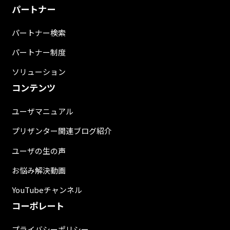
パートナー
パートナー検索
パートナー制度
ソリューション
コンテンツ
ユーザマニュアル
プリザンター関連ブログ紹介
ユーザの生の声
お悩み解決動画
YouTubeチャンネル
コーポレート
プライバシーポリシー