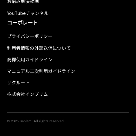
お悩み解決動画
YouTubeチャンネル
コーポレート
プライバシーポリシー
利用者情報の外部送信について
商標使用ガイドライン
マニュアル二次利用ガイドライン
リクルート
株式会社インプリム
© 2025 Implem. All rights reserved.