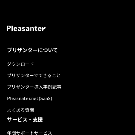
プリザンターについて
ダウンロード
プリザンターでできること
プリザンター導入事例記事
Pleasnater.net(SaaS)
よくある質問
サービス・支援
年間サポートサービス