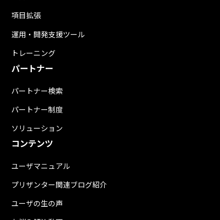
項目拡張
運用・開発支援ツール
トレーニング
パートナー
パートナー検索
パートナー制度
ソリューション
コンテンツ
ユーザマニュアル
プリザンター関連ブログ紹介
ユーザの生の声