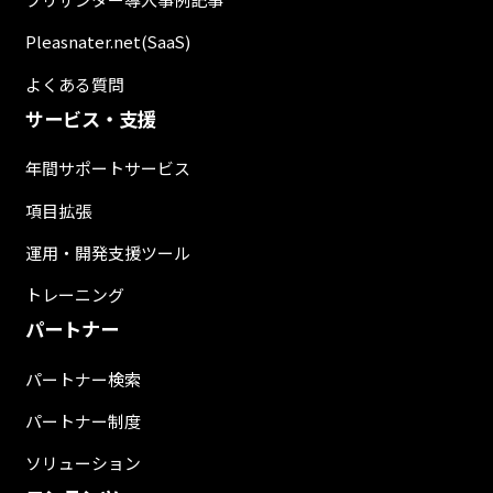
Pleasnater.net(SaaS)
よくある質問
サービス・支援
年間サポートサービス
項目拡張
運用・開発支援ツール
トレーニング
パートナー
パートナー検索
パートナー制度
ソリューション