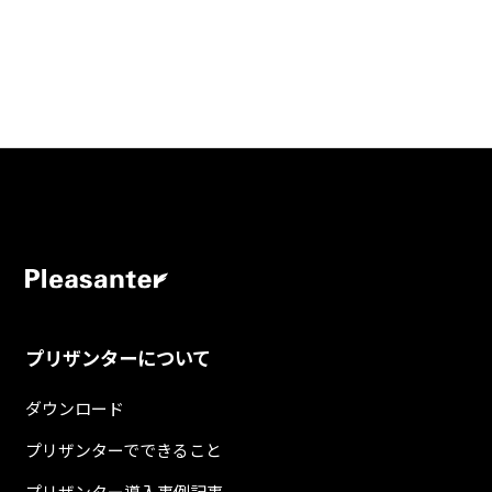
プリザンターについて
ダウンロード
プリザンターでできること
プリザンター導入事例記事