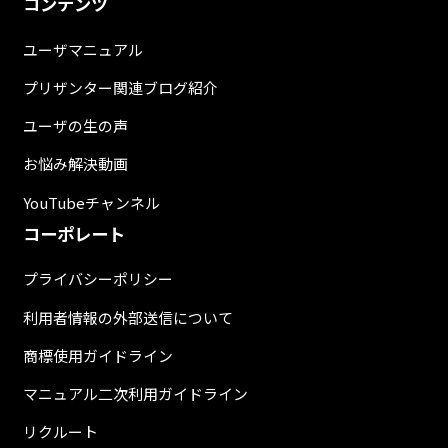
コンテンツ
ユーザマニュアル
プリザンター関連ブログ紹介
ユーザの生の声
お悩み解決動画
YouTubeチャンネル
コーポレート
プライバシーポリシー
利用者情報の外部送信について
商標使用ガイドライン
マニュアル二次利用ガイドライン
リクルート