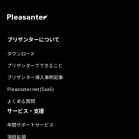
プリザンターについて
ダウンロード
プリザンターでできること
プリザンター導入事例記事
Pleasnater.net(SaaS)
よくある質問
サービス・支援
年間サポートサービス
項目拡張