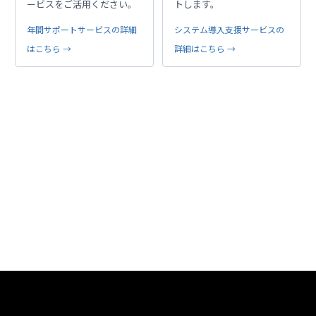
ービスをご活用ください。
トします。
年間サポートサービスの詳細
システム導入支援サービスの
はこちら →
詳細はこちら →