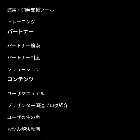
運用・開発支援ツール
トレーニング
パートナー
パートナー検索
パートナー制度
ソリューション
コンテンツ
ユーザマニュアル
プリザンター関連ブログ紹介
ユーザの生の声
お悩み解決動画