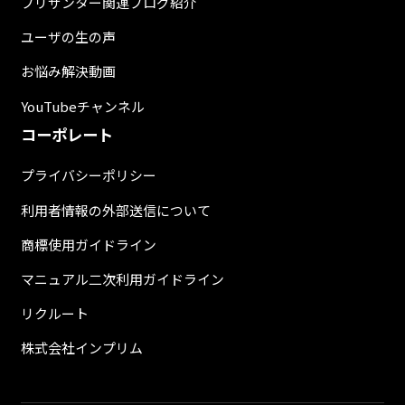
プリザンター関連ブログ紹介
ユーザの生の声
お悩み解決動画
YouTubeチャンネル
コーポレート
プライバシーポリシー
利用者情報の外部送信について
商標使用ガイドライン
マニュアル二次利用ガイドライン
リクルート
株式会社インプリム