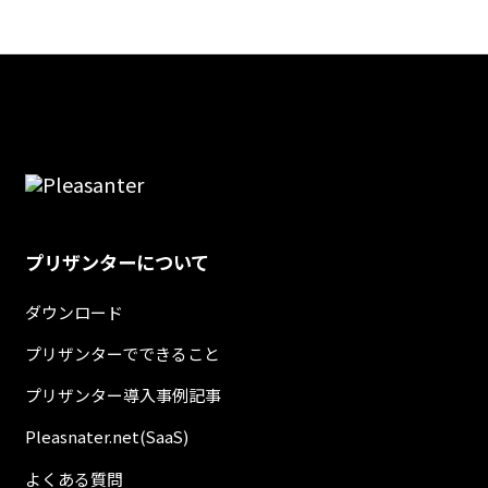
プリザンターについて
ダウンロード
プリザンターでできること
プリザンター導入事例記事
Pleasnater.net(SaaS)
よくある質問