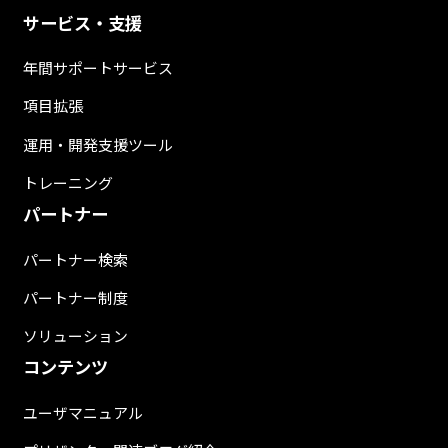
サービス・支援
年間サポートサービス
項目拡張
運用・開発支援ツール
トレーニング
パートナー
パートナー検索
パートナー制度
ソリューション
コンテンツ
ユーザマニュアル