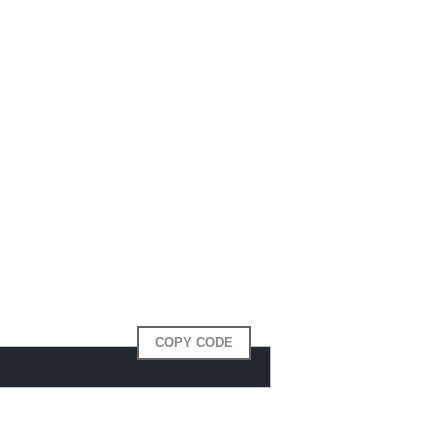
COPY CODE