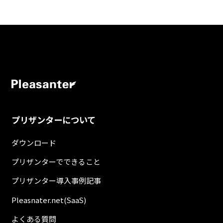
プリザンターについて
ダウンロード
プリザンターでできること
プリザンター導入事例記事
Pleasnater.net(SaaS)
よくある質問