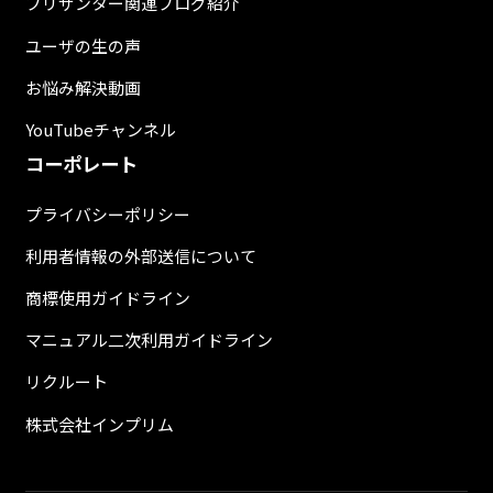
プリザンター関連ブログ紹介
ユーザの生の声
お悩み解決動画
YouTubeチャンネル
コーポレート
プライバシーポリシー
利用者情報の外部送信について
商標使用ガイドライン
マニュアル二次利用ガイドライン
リクルート
株式会社インプリム