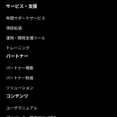
サービス・支援
年間サポートサービス
項目拡張
運用・開発支援ツール
トレーニング
パートナー
パートナー検索
パートナー制度
ソリューション
コンテンツ
ユーザマニュアル