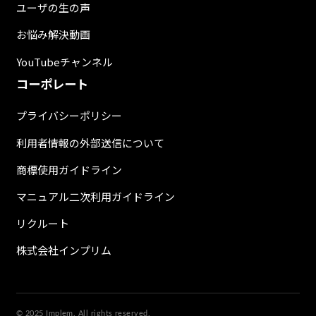
ユーザの生の声
お悩み解決動画
YouTubeチャンネル
コーポレート
プライバシーポリシー
利用者情報の外部送信について
商標使用ガイドライン
マニュアル二次利用ガイドライン
リクルート
株式会社インプリム
© 2025 Implem. All rights reserved.