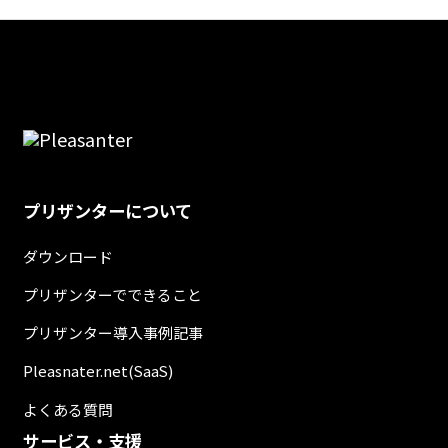
プリザンターについて
ダウンロード
プリザンターでできること
プリザンター導入事例記事
Pleasnater.net(SaaS)
よくある質問
サービス・支援