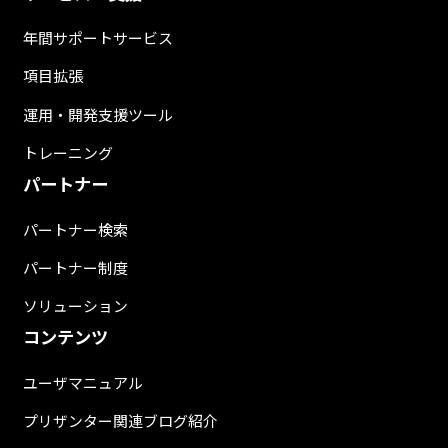
年間サポートサービス
項目拡張
運用・開発支援ツール
トレーニング
パートナー
パートナー検索
パートナー制度
ソリューション
コンテンツ
ユーザマニュアル
プリザンター関連ブログ紹介