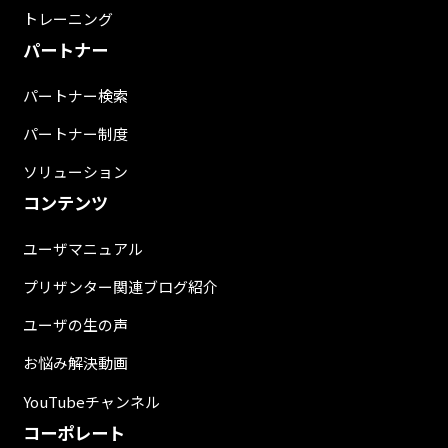
トレーニング
パートナー
パートナー検索
パートナー制度
ソリューション
コンテンツ
ユーザマニュアル
プリザンター関連ブログ紹介
ユーザの生の声
お悩み解決動画
YouTubeチャンネル
コーポレート