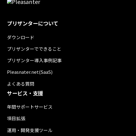
プリザンターについて
ダウンロード
プリザンターでできること
プリザンター導入事例記事
Pleasnater.net(SaaS)
よくある質問
サービス・支援
年間サポートサービス
項目拡張
運用・開発支援ツール