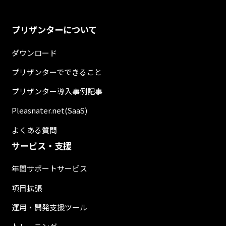
プリザンターについて
ダウンロード
プリザンターでできること
プリザンター導入事例記事
Pleasnater.net(SaaS)
よくある質問
サービス・支援
年間サポートサービス
項目拡張
運用・開発支援ツール