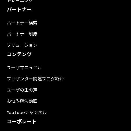
トレーニング
パートナー
パートナー検索
パートナー制度
ソリューション
コンテンツ
ユーザマニュアル
プリザンター関連ブログ紹介
ユーザの生の声
お悩み解決動画
YouTubeチャンネル
コーポレート