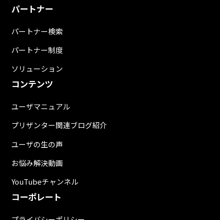
パートナー
パートナー検索
パートナー制度
ソリューション
コンテンツ
ユーザマニュアル
プリザンター関連ブログ紹介
ユーザの生の声
お悩み解決動画
YouTubeチャンネル
コーポレート
プライバシーポリシー