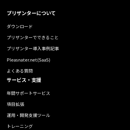
プリザンターについて
ダウンロード
プリザンターでできること
プリザンター導入事例記事
Pleasnater.net(SaaS)
よくある質問
サービス・支援
年間サポートサービス
項目拡張
運用・開発支援ツール
トレーニング