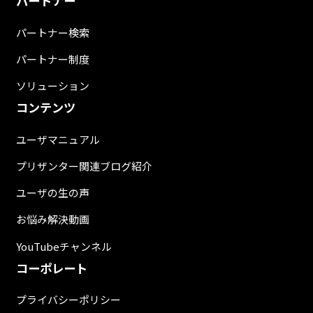
パートナー
パートナー検索
パートナー制度
ソリューション
コンテンツ
ユーザマニュアル
プリザンター関連ブログ紹介
ユーザの生の声
お悩み解決動画
YouTubeチャンネル
コーポレート
プライバシーポリシー