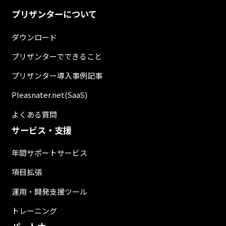
プリザンターについて
ダウンロード
プリザンターでできること
プリザンター導入事例記事
Pleasnater.net(SaaS)
よくある質問
サービス・支援
年間サポートサービス
項目拡張
運用・開発支援ツール
トレーニング