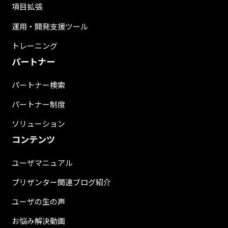
項目拡張
運用・開発支援ツール
トレーニング
パートナー
パートナー検索
パートナー制度
ソリューション
コンテンツ
ユーザマニュアル
プリザンター関連ブログ紹介
ユーザの生の声
お悩み解決動画