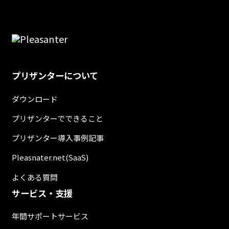
プリザンターについて
ダウンロード
プリザンターでできること
プリザンター導入事例記事
Pleasnater.net(SaaS)
よくある質問
サービス・支援
年間サポートサービス