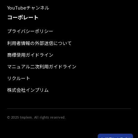
YouTubeチャンネル
コーポレート
プライバシーポリシー
利用者情報の外部送信について
商標使用ガイドライン
マニュアル二次利用ガイドライン
リクルート
株式会社インプリム
© 2025 Implem. All rights reserved.