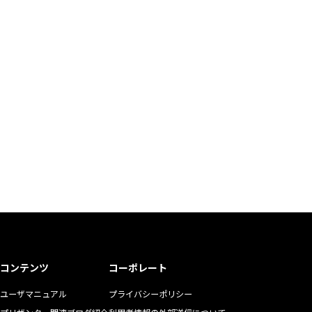
コンテンツ
コーポレート
ユーザマニュアル
プライバシーポリシー