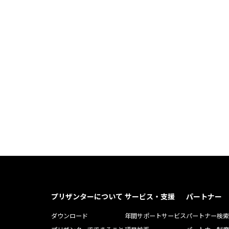
プリザンターについて
サービス・支援
パートナー
ダウンロード
年間サポートサービス
パートナー検索