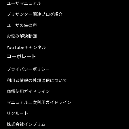
ユーザマニュアル
プリザンター関連ブログ紹介
ユーザの生の声
お悩み解決動画
YouTubeチャンネル
コーポレート
プライバシーポリシー
利用者情報の外部送信について
商標使用ガイドライン
マニュアル二次利用ガイドライン
リクルート
株式会社インプリム