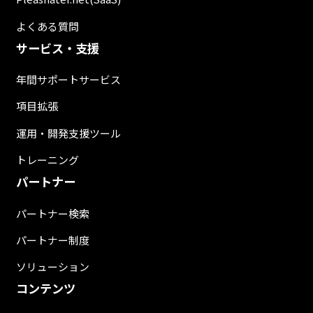
よくある質問
サービス・支援
年間サポートサービス
項目拡張
運用・開発支援ツール
トレーニング
パートナー
パートナー検索
パートナー制度
ソリューション
コンテンツ