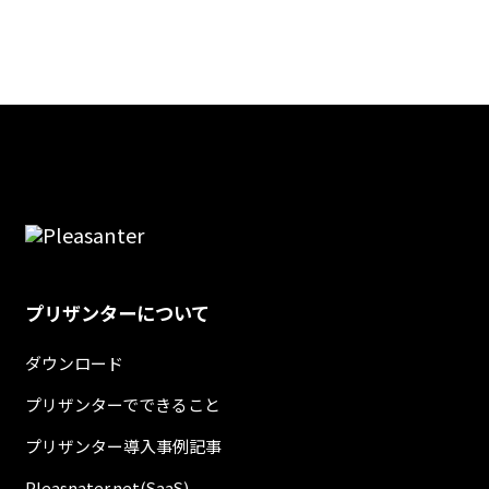
プリザンターについて
ダウンロード
プリザンターでできること
プリザンター導入事例記事
Pleasnater.net(SaaS)