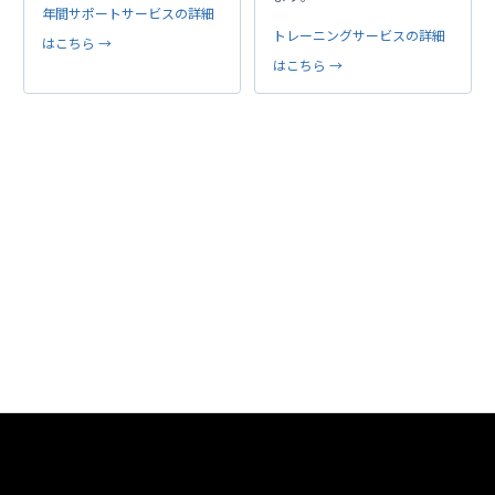
年間サポートサービスの詳細
トレーニングサービスの詳細
はこちら →
はこちら →