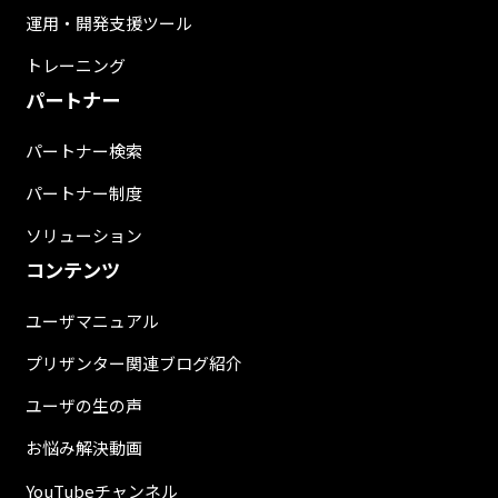
運用・開発支援ツール
トレーニング
パートナー
パートナー検索
パートナー制度
ソリューション
コンテンツ
ユーザマニュアル
プリザンター関連ブログ紹介
ユーザの生の声
お悩み解決動画
YouTubeチャンネル