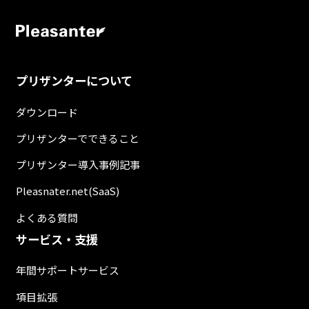
プリザンターについて
ダウンロード
プリザンターでできること
プリザンター導入事例記事
Pleasnater.net(SaaS)
よくある質問
サービス・支援
年間サポートサービス
項目拡張