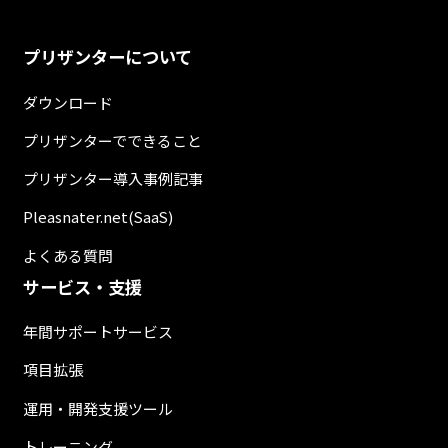
プリザンターについて
ダウンロード
プリザンターでできること
プリザンター導入事例記事
Pleasnater.net(SaaS)
よくある質問
サービス・支援
年間サポートサービス
項目拡張
運用・開発支援ツール
トレーニング