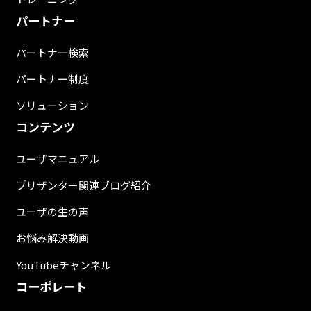
パートナー
パートナー検索
パートナー制度
ソリューション
コンテンツ
ユーザマニュアル
プリザンター関連ブログ紹介
ユーザの生の声
お悩み解決動画
YouTubeチャンネル
コーポレート