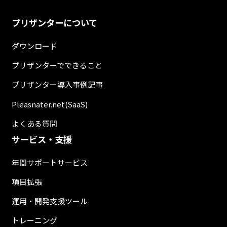
プリザンターについて
ダウンロード
プリザンターでできること
プリザンター導入事例記事
Pleasnater.net(SaaS)
よくある質問
サービス・支援
年間サポートサービス
項目拡張
運用・開発支援ツール
トレーニング