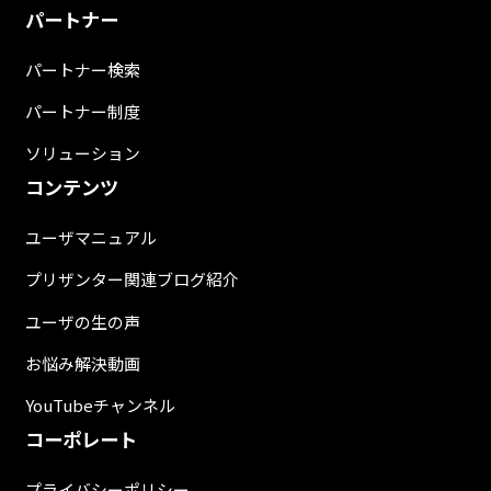
パートナー
パートナー検索
パートナー制度
ソリューション
コンテンツ
ユーザマニュアル
プリザンター関連ブログ紹介
ユーザの生の声
お悩み解決動画
YouTubeチャンネル
コーポレート
プライバシーポリシー